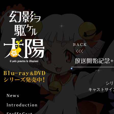
シリ
キャストサイ