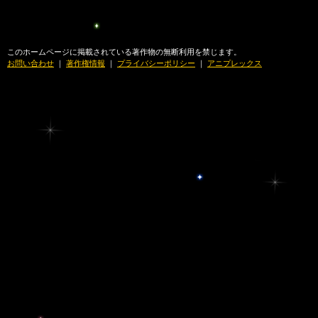
このホームページに掲載されている著作物の無断利用を禁じます。
お問い合わせ
｜
著作権情報
｜
プライバシーポリシー
｜
アニプレックス