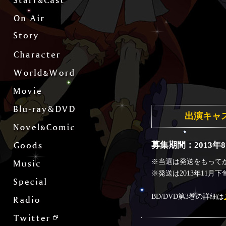
出演キャ
募集期間：2013年8月
※当選は発送をもって
※発送は2013年11月
BD/DVD第3巻の詳細は