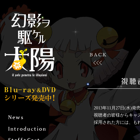
2013年11月27日(
視聴者の皆様からキャ
採用された方には、も