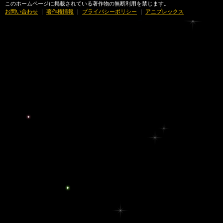
このホームページに掲載されている著作物の無断利用を禁じます。
お問い合わせ
｜
著作権情報
｜
プライバシーポリシー
｜
アニプレックス